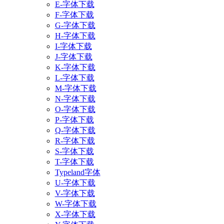
E-字体下载
F-字体下载
G-字体下载
H-字体下载
I-字体下载
J-字体下载
K-字体下载
L-字体下载
M-字体下载
N-字体下载
O-字体下载
P-字体下载
Q-字体下载
R-字体下载
S-字体下载
T-字体下载
Typeland字体
U-字体下载
V-字体下载
W-字体下载
X-字体下载