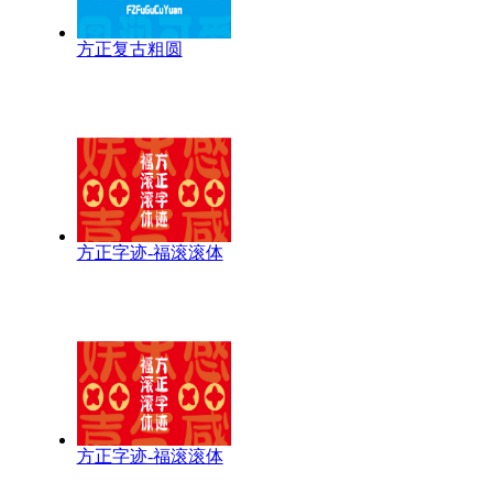
方正复古粗圆
方正字迹-福滚滚体
方正字迹-福滚滚体