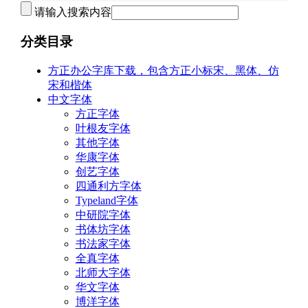
请输入搜索内容
分类目录
方正办公字库下载，包含方正小标宋、黑体、仿
宋和楷体
中文字体
方正字体
叶根友字体
其他字体
华康字体
创艺字体
四通利方字体
Typeland字体
中研院字体
书体坊字体
书法家字体
全真字体
北师大字体
华文字体
博洋字体