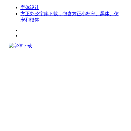
字体设计
方正办公字库下载，包含方正小标宋、黑体、仿
宋和楷体