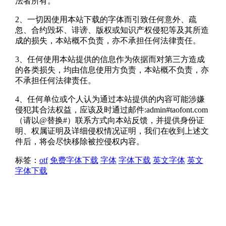
法者所有。
2、一切因使用本站下载的字体而引致任何意外、疏
忽、合约毁坏、诽谤、版权或知识产权侵犯等及其所造
成的损失，本站概不负责，亦不承担任何法律责任。
3、任何使用本站提供的信息作为依据而对第三方造成
的各类损失，均由信息使用方负责，本站概不负责，亦
不承担任何法律责任。
4、任何单位或个人认为通过本站提供的内容可能涉嫌
侵犯其合法权益，应该及时通过邮件:admin#taofont.com
（请以@替换#）联系方式向本站反馈，并提供身份证
明、权属证明及详细侵权情况证明，我们在收到上述文
件后，将会尽快移除被控侵权内容。
标签：
otf
免费字体下载
字体
字体下载
英文字体
英文
字体下载