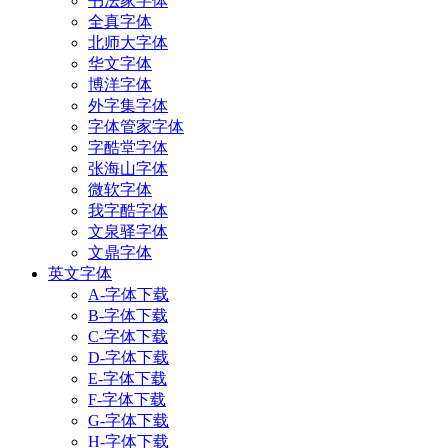
书法家字体
全真字体
北师大字体
华文字体
博洋字体
外字集字体
字体管家字体
字酷堂字体
张海山字体
微软字体
我字酷字体
文泉驿字体
文鼎字体
英文字体
A-字体下载
B-字体下载
C-字体下载
D-字体下载
E-字体下载
F-字体下载
G-字体下载
H-字体下载