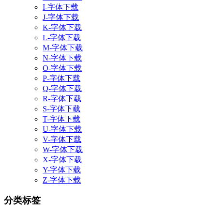
I-字体下载
J-字体下载
K-字体下载
L-字体下载
M-字体下载
N-字体下载
O-字体下载
P-字体下载
Q-字体下载
R-字体下载
S-字体下载
T-字体下载
U-字体下载
V-字体下载
W-字体下载
X-字体下载
Y-字体下载
Z-字体下载
分类标签