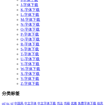
J-字体下载
K-字体下载
L-字体下载
M-字体下载
N-字体下载
O-字体下载
P-字体下载
Q-字体下载
R-字体下载
S-字体下载
T-字体下载
U-字体下载
V-字体下载
W-字体下载
X-字体下载
Y-字体下载
Z-字体下载
分类标签
otf
ttc
ttf
中国风
中文字体
中文字体下载
书法
书籍
优雅
免费字体下载
创意