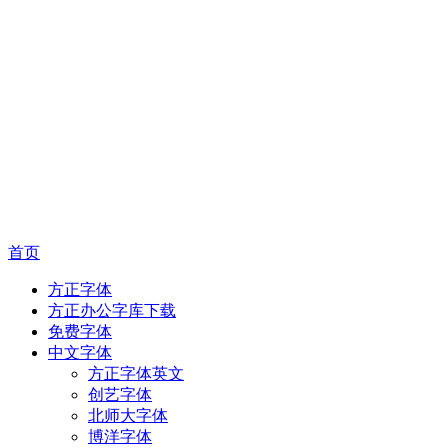
首页
方正字体
方正办公字库下载
免费字体
中文字体
方正字体英文
创艺字体
北师大字体
博洋字体