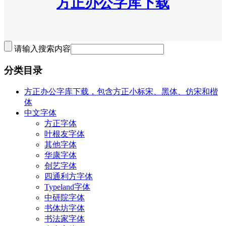
方正办公字库下载
请输入搜索内容
分类目录
方正办公字库下载，包含方正小标宋、黑体、仿宋和楷
体
中文字体
方正字体
叶根友字体
其他字体
华康字体
创艺字体
四通利方字体
Typeland字体
中研院字体
书体坊字体
书法家字体