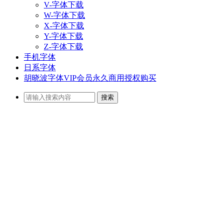
V-字体下载
W-字体下载
X-字体下载
Y-字体下载
Z-字体下载
手机字体
日系字体
胡晓波字体VIP会员永久商用授权购买