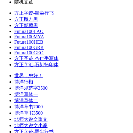
随机文章
方正字迹-墨尘行书
方正魔方黑
方正朝蓉黑
Futura100LAO
Futura100MYA
Futura100HEB
Futura100GRK
Futura100GEO
方正字迹-杏仁手写体
方正字汇-石刻拓印体
世界，您好！
博洋行楷
博洋规范字3500
博洋草体一
博洋草体二
博洋草书7000
博洋草书3500
北师大说文重文
北师大说文小篆
方正字迹-墨尘行书