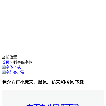
当前位置：
首页
>
我字酷字体
包含方正小标宋、黑体、仿宋和楷体 下载