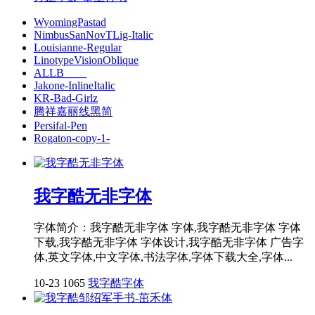
WyomingPastad
NimbusSanNovTLig-Italic
Louisianne-Regular
LinotypeVisionOblique
ALLB____
Jakone-InlineItalic
KR-Bad-Girlz
腾祥嘉丽线黑简
Persifal-Pen
Rogaton-copy-1-
我字酷无非字体
字体简介：我字酷无非字体 字体,我字酷无非字体 字体
下载,我字酷无非字体 字体设计,我字酷无非字体 广告字
体,英文字体,中文字体,书法字体,字体下载大全,字体...
10-23
1065
我字酷字体