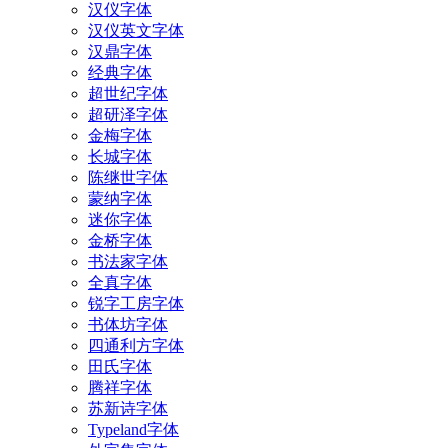
汉仪字体
汉仪英文字体
汉鼎字体
经典字体
超世纪字体
超研泽字体
金梅字体
长城字体
陈继世字体
蒙纳字体
迷你字体
金桥字体
书法家字体
全真字体
锐字工房字体
书体坊字体
四通利方字体
田氏字体
腾祥字体
苏新诗字体
Typeland字体