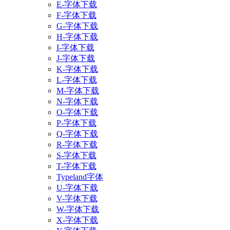
E-字体下载
F-字体下载
G-字体下载
H-字体下载
I-字体下载
J-字体下载
K-字体下载
L-字体下载
M-字体下载
N-字体下载
O-字体下载
P-字体下载
Q-字体下载
R-字体下载
S-字体下载
T-字体下载
Typeland字体
U-字体下载
V-字体下载
W-字体下载
X-字体下载