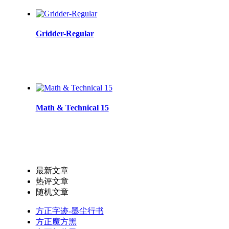
Gridder-Regular
Math & Technical 15
最新文章
热评文章
随机文章
方正字迹-墨尘行书
方正魔方黑