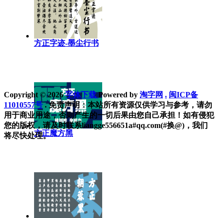
方正字迹-墨尘行书
Copyright © 2026
字体下载
Powered by
淘字网
.
闽ICP备
11010557号
. 免责声明：本站所有资源仅供学习与参考，请勿
用于商业用途，否则产生的一切后果由您自己承担！如有侵犯
您的版权，请及时联系liangge556651a#qq.com(#换@)，我们
方正魔方黑
将尽快处理。