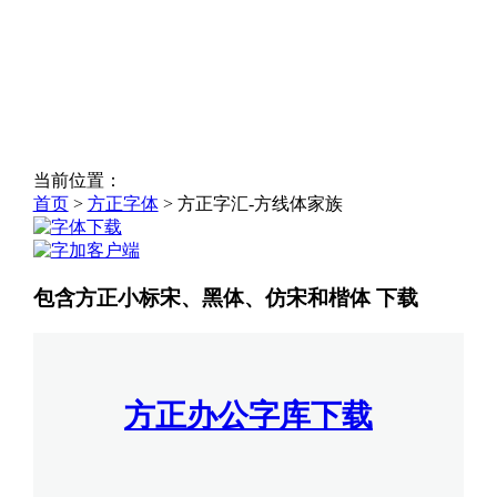
当前位置：
首页
>
方正字体
>
方正字汇-方线体家族
包含方正小标宋、黑体、仿宋和楷体 下载
方正办公字库下载