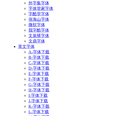
外字集字体
字体管家字体
字酷堂字体
张海山字体
微软字体
我字酷字体
文泉驿字体
文鼎字体
英文字体
A-字体下载
B-字体下载
C-字体下载
D-字体下载
E-字体下载
F-字体下载
G-字体下载
H-字体下载
I-字体下载
J-字体下载
K-字体下载
L-字体下载