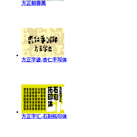
方正朝蓉黑
方正字迹-杏仁手写体
方正字汇-石刻拓印体