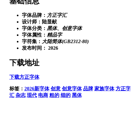
基础信息
字体品牌：
方正字汇
设计师：陆显献
字体分类：
黑体、
创意字体
字体属性：
精品字
字符集：
大陆简体(GB2312-80)
发布时间： 2026
下载地址
下载方正字体
标签：
2026新字体
创意
创意字体
品牌
家族字体
方正字
汇
杂志
现代
电商
粗的
细的
黑体