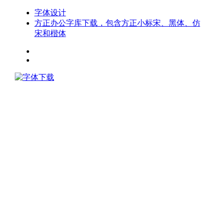
字体设计
方正办公字库下载，包含方正小标宋、黑体、仿
宋和楷体