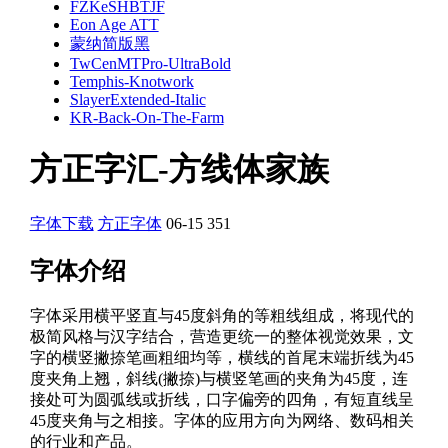
FZKeSHBTJF
Eon Age ATT
蒙纳简版黑
TwCenMTPro-UltraBold
Temphis-Knotwork
SlayerExtended-Italic
KR-Back-On-The-Farm
方正字汇-方线体家族
字体下载
方正字体
06-15
351
字体介绍
字体采用横平竖直与45度斜角的等粗线组成，将现代的
极简风格与汉字结合，营造更统一的整体视觉效果，文
字的横竖撇捺笔画粗细均等，横线的首尾末端折线为45
度夹角上翘，斜线(撇捺)与横竖笔画的夹角为45度，连
接处可为圆弧线或折线，口字偏旁的四角，有短直线呈
45度夹角与之相接。字体的应用方向为网络、数码相关
的行业和产品。