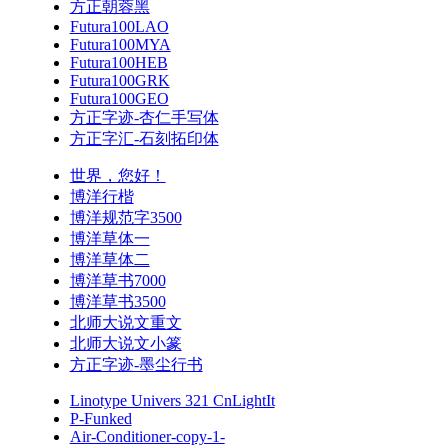
方正朝蓉黑
Futura100LAO
Futura100MYA
Futura100HEB
Futura100GRK
Futura100GEO
方正字迹-杏仁手写体
方正字汇-石刻拓印体
世界，您好！
博洋行楷
博洋规范字3500
博洋草体一
博洋草体二
博洋草书7000
博洋草书3500
北师大说文重文
北师大说文小篆
方正字迹-墨尘行书
Linotype Univers 321 CnLightIt
P-Funked
Air-Conditioner-copy-1-