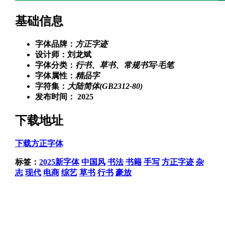
基础信息
字体品牌：
方正字迹
设计师：刘龙斌
字体分类：
行书、
草书、
常规书写·毛笔
字体属性：
精品字
字符集：
大陆简体(GB2312-80)
发布时间： 2025
下载地址
下载方正字体
标签：
2025新字体
中国风
书法
书籍
手写
方正字迹
杂
志
现代
电商
综艺
草书
行书
豪放