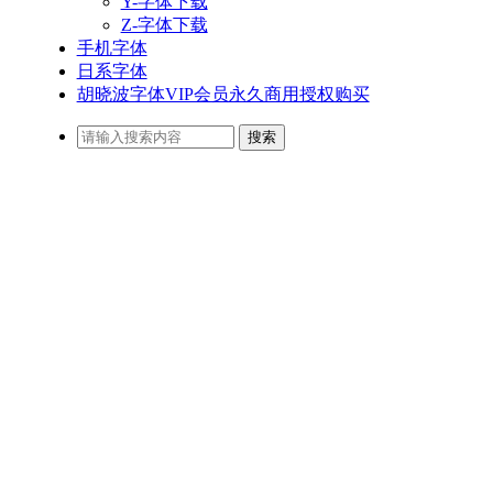
Y-字体下载
Z-字体下载
手机字体
日系字体
胡晓波字体VIP会员永久商用授权购买