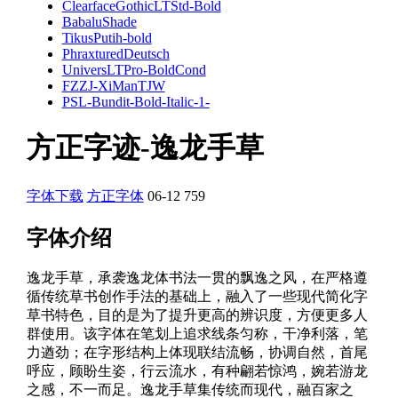
ClearfaceGothicLTStd-Bold
BabaluShade
TikusPutih-bold
PhraxturedDeutsch
UniversLTPro-BoldCond
FZZJ-XiManTJW
PSL-Bundit-Bold-Italic-1-
方正字迹-逸龙手草
字体下载
方正字体
06-12
759
字体介绍
逸龙手草，承袭逸龙体书法一贯的飘逸之风，在严格遵
循传统草书创作手法的基础上，融入了一些现代简化字
草书特色，目的是为了提升更高的辨识度，方便更多人
群使用。该字体在笔划上追求线条匀称，干净利落，笔
力遒劲；在字形结构上体现联结流畅，协调自然，首尾
呼应，顾盼生姿，行云流水，有种翩若惊鸿，婉若游龙
之感，不一而足。逸龙手草集传统而现代，融百家之