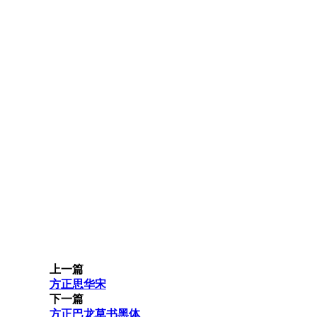
上一篇
方正思华宋
下一篇
方正巴龙草书黑体