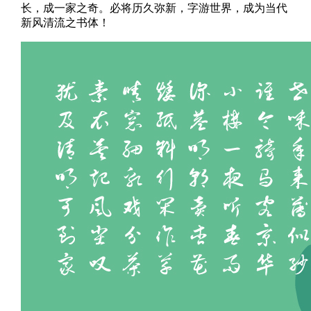
长，成一家之奇。必将历久弥新，字游世界，成为当代
新风清流之书体！