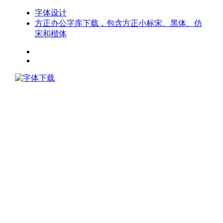
字体设计
方正办公字库下载，包含方正小标宋、黑体、仿
宋和楷体