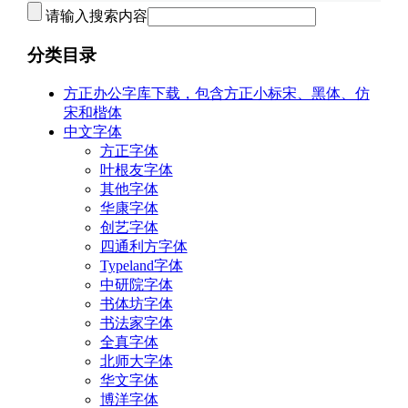
请输入搜索内容
分类目录
方正办公字库下载，包含方正小标宋、黑体、仿
宋和楷体
中文字体
方正字体
叶根友字体
其他字体
华康字体
创艺字体
四通利方字体
Typeland字体
中研院字体
书体坊字体
书法家字体
全真字体
北师大字体
华文字体
博洋字体