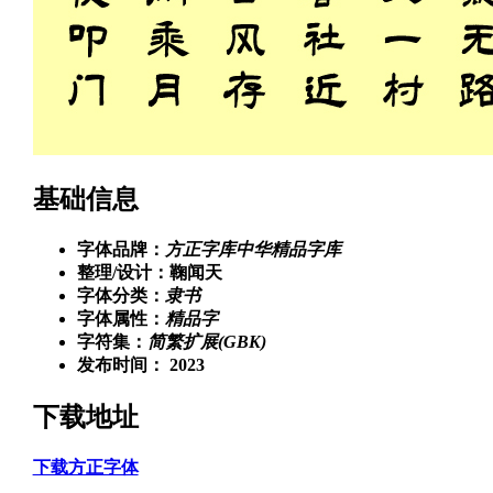
基础信息
字体品牌：
方正字库
中华精品字库
整理/设计：鞠闻天
字体分类：
隶书
字体属性：
精品字
字符集：
简繁扩展(GBK)
发布时间： 2023
下载地址
下载方正字体