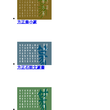
方正秦小篆
方正石鼓文篆書