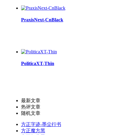
PraxisNext-CnBlack
PoliticaXT-Thin
最新文章
热评文章
随机文章
方正字迹-墨尘行书
方正魔方黑