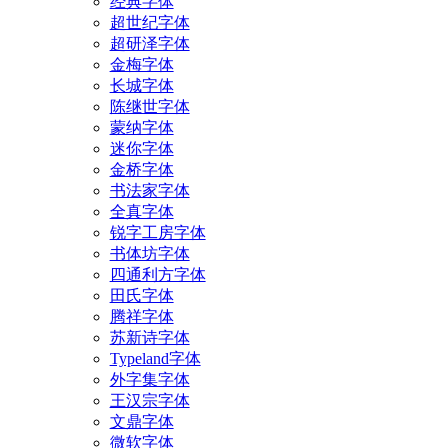
经典字体
超世纪字体
超研泽字体
金梅字体
长城字体
陈继世字体
蒙纳字体
迷你字体
金桥字体
书法家字体
全真字体
锐字工房字体
书体坊字体
四通利方字体
田氏字体
腾祥字体
苏新诗字体
Typeland字体
外字集字体
王汉宗字体
文鼎字体
微软字体