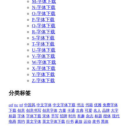
M-字体下载
N-字体下载
O-字体下载
P-字体下载
Q-字体下载
R-字体下载
S-字体下载
T-字体下载
U-字体下载
V-字体下载
W-字体下载
X-字体下载
Y-字体下载
Z-字体下载
分类标签
otf
ttc
ttf
中国风
中文字体
中文字体下载
书法
书籍
优雅
免费字体
下载
创意
创意书写
创意字体
力量
卡通
古典
可爱
名人
品牌
大字
标题
字体
字体下载
宋体
手写
招牌
时尚
有趣
杂志
标题
楷体
现代
电商
简约
英文字体
英文字体下载
行书
豪放
运动
隶书
黑体