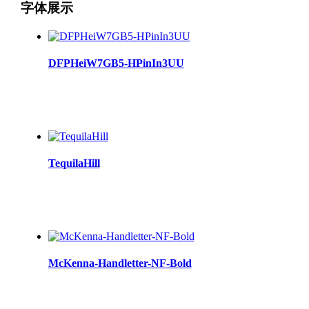
字体展示
DFPHeiW7GB5-HPinIn3UU
TequilaHill
McKenna-Handletter-NF-Bold