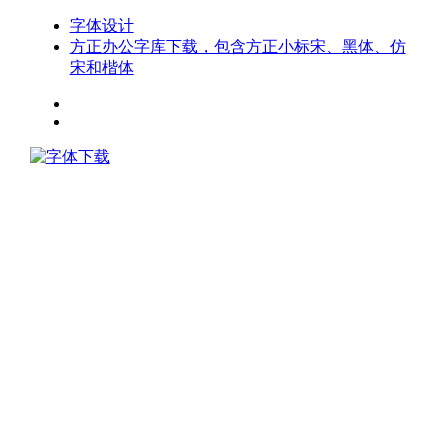
字体设计
方正办公字库下载，包含方正小标宋、黑体、仿
宋和楷体