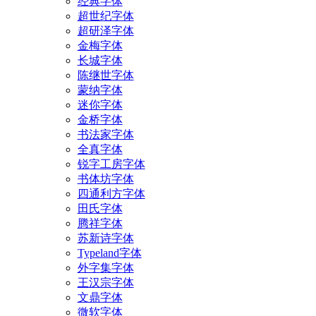
经典字体
超世纪字体
超研泽字体
金梅字体
长城字体
陈继世字体
蒙纳字体
迷你字体
金桥字体
书法家字体
全真字体
锐字工房字体
书体坊字体
四通利方字体
田氏字体
腾祥字体
苏新诗字体
Typeland字体
外字集字体
王汉宗字体
文鼎字体
微软字体