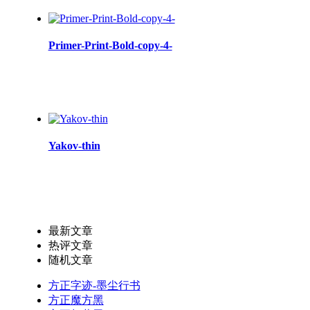
Primer-Print-Bold-copy-4-
Yakov-thin
最新文章
热评文章
随机文章
方正字迹-墨尘行书
方正魔方黑