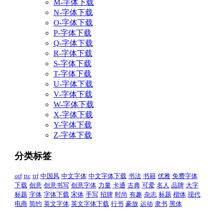
M-字体下载
N-字体下载
O-字体下载
P-字体下载
Q-字体下载
R-字体下载
S-字体下载
T-字体下载
U-字体下载
V-字体下载
W-字体下载
X-字体下载
Y-字体下载
Z-字体下载
分类标签
otf
ttc
ttf
中国风
中文字体
中文字体下载
书法
书籍
优雅
免费字体
下载
创意
创意书写
创意字体
力量
卡通
古典
可爱
名人
品牌
大字
标题
字体
字体下载
宋体
手写
招牌
时尚
有趣
杂志
标题
楷体
现代
电商
简约
英文字体
英文字体下载
行书
豪放
运动
隶书
黑体