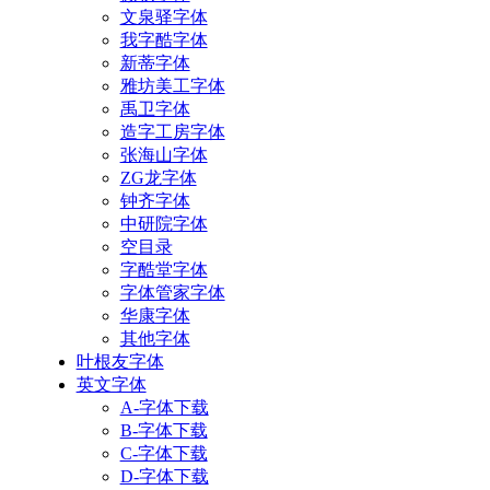
文泉驿字体
我字酷字体
新蒂字体
雅坊美工字体
禹卫字体
造字工房字体
张海山字体
ZG龙字体
钟齐字体
中研院字体
空目录
字酷堂字体
字体管家字体
华康字体
其他字体
叶根友字体
英文字体
A-字体下载
B-字体下载
C-字体下载
D-字体下载