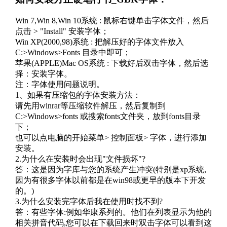
Win 7,Win 8,Win 10系统 : 鼠标右键单击字体文件，然后
点击 > "Install" 安装字体；
Win XP(2000,98)系统 : 把解压好的字体文件放入
C:>Windows>Fonts 目录中即可；
苹果(APPLE)Mac OS系统 : 下载好后双击字体，然后选
择：安装字体。
注：字体使用问题说明。
1、如果有压缩包的字体安装方法：
请先用winrar等压缩软件解压，然后复制到
C:>Windows>fonts 或搜索fonts文件夹，放到fonts目录
下；
也可以点电脑的开始菜单> 控制面板> 字体，进行添加
安装。
2.为什么在安装时会出现"文件损坏"?
答：这是因为字库与您的系统产生冲突(特别是xp系统,
因为有很多字体以前都是在win98或更早的版本下开发
的。)
3.为什么安装完字体后我在使用时找不到?
答：有些字体:例如华康系列的。他们在列表显示为他的
相关拼音代码,您可以在下载回来时双击字体可以看到这