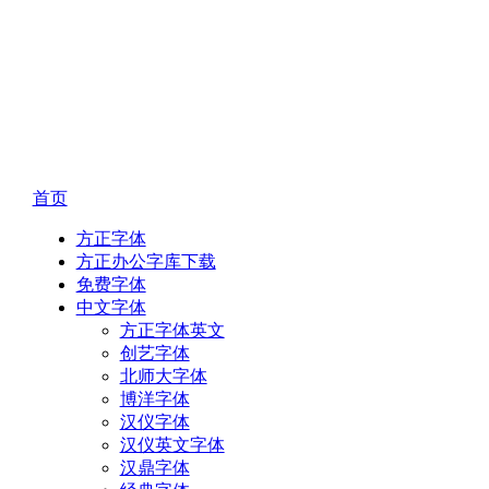
首页
方正字体
方正办公字库下载
免费字体
中文字体
方正字体英文
创艺字体
北师大字体
博洋字体
汉仪字体
汉仪英文字体
汉鼎字体