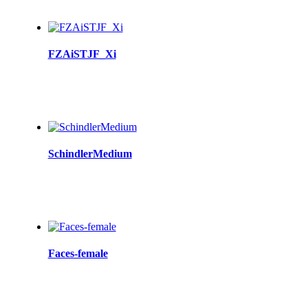
FZAiSTJF_Xi
SchindlerMedium
Faces-female