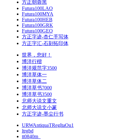
方正朝蓉黑
Futura100LAO
Futura100MYA
Futura100HEB
Futura100GRK
Futura100GEO
方正字迹-杏仁手写体
方正字汇-石刻拓印体
世界，您好！
博洋行楷
博洋规范字3500
博洋草体一
博洋草体二
博洋草书7000
博洋草书3500
北师大说文重文
北师大说文小篆
方正字迹-墨尘行书
URWAntiquaTRegItaOu1
ltrgbd
tt0840m_