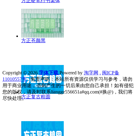
方正硬笔行书繁体
方正苍颜黑
Copyright © 2026
字体下载
Powered by
淘字网
.
闽ICP备
11010557号
. 免责声明：本站所有资源仅供学习与参考，请勿
用于商业用途，否则产生的一切后果由您自己承担！如有侵犯
您的版权，请及时联系liangge556651a#qq.com(#换@)，我们将
方正复古粗圆
尽快处理。