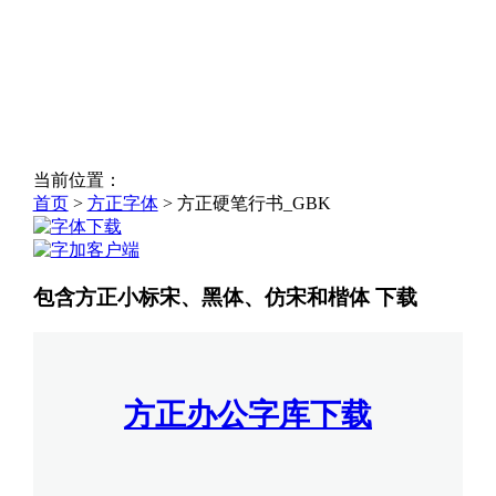
当前位置：
首页
>
方正字体
>
方正硬笔行书_GBK
包含方正小标宋、黑体、仿宋和楷体 下载
方正办公字库下载