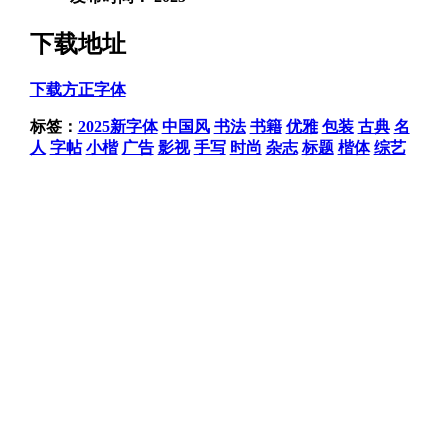
下载地址
下载方正字体
标签：
2025新字体
中国风
书法
书籍
优雅
包装
古典
名
人
字帖
小楷
广告
影视
手写
时尚
杂志
标题
楷体
综艺