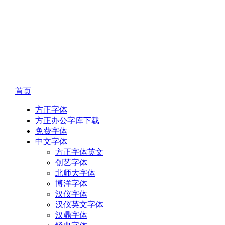
首页
方正字体
方正办公字库下载
免费字体
中文字体
方正字体英文
创艺字体
北师大字体
博洋字体
汉仪字体
汉仪英文字体
汉鼎字体