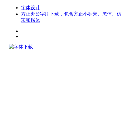
字体设计
方正办公字库下载，包含方正小标宋、黑体、仿
宋和楷体