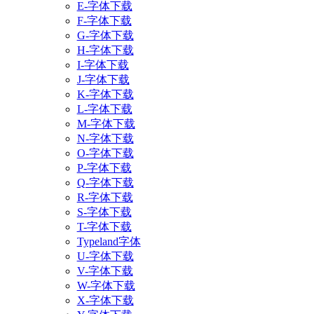
E-字体下载
F-字体下载
G-字体下载
H-字体下载
I-字体下载
J-字体下载
K-字体下载
L-字体下载
M-字体下载
N-字体下载
O-字体下载
P-字体下载
Q-字体下载
R-字体下载
S-字体下载
T-字体下载
Typeland字体
U-字体下载
V-字体下载
W-字体下载
X-字体下载