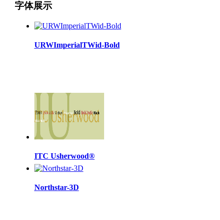
字体展示
URWImperialTWid-Bold
ITC Usherwood®
Northstar-3D