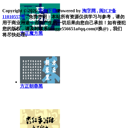
Copyright © 2026
字体下载
Powered by
淘字网
.
闽ICP备
11010557号
. 免责声明：本站所有资源仅供学习与参考，请勿
用于商业用途，否则产生的一切后果由您自己承担！如有侵犯
您的版权，请及时联系liangge556651a#qq.com(#换@)，我们
方正魔方黑
将尽快处理。
方正朝蓉黑