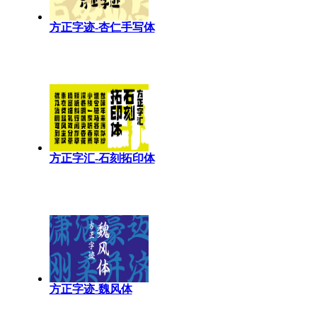
方正字迹-杏仁手写体
方正字汇-石刻拓印体
方正字迹-魏风体