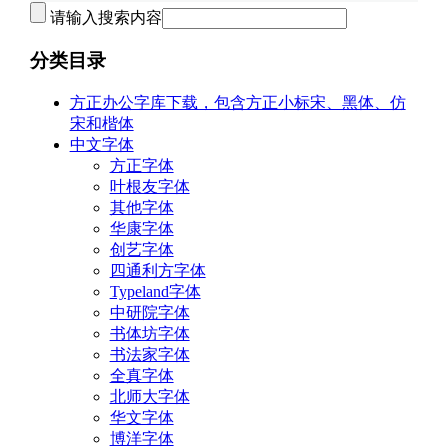
请输入搜索内容
分类目录
方正办公字库下载，包含方正小标宋、黑体、仿
宋和楷体
中文字体
方正字体
叶根友字体
其他字体
华康字体
创艺字体
四通利方字体
Typeland字体
中研院字体
书体坊字体
书法家字体
全真字体
北师大字体
华文字体
博洋字体