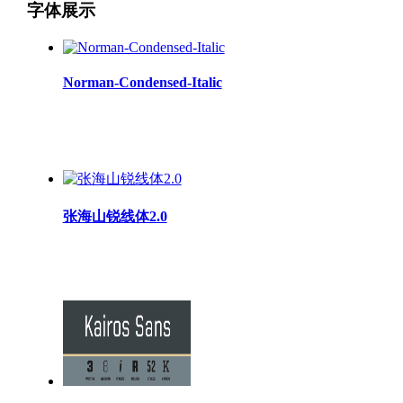
字体展示
Norman-Condensed-Italic
张海山锐线体2.0