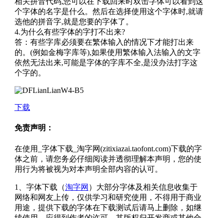
相关拼音代码,您可以在下载回来时双击字体可以看到这
个字体的名字是什么。然后在选择使用这个字体时,就请
选他的拼音字,就是您要的字体了。
4.为什么有些字体的字打不出来?
答：有些字库必须要在繁体输入的情况下才能打出来
的。(例如金梅字库等),如果使用繁体输入法输入的文字
依然无法出来,可能是字体的字库不全,是没办法打字这
个字的。
下载
免责声明：
在使用_字体下载_淘字网(zitixiazai.taofont.com)下载的字
体之前，请您务必仔细阅读并透彻理解本声明，您的使
用行为将被视为对本声明全部内容的认可。
1、字体下载（
淘字网
）大部分字体及相关信息收集于
网络和网友上传，仅供学习和研究使用，不得用于商业
用途，提供下载的字体在下载测试后请马上删除，如继
续使用，应得到作者的许可，其版权归开发商或其他合