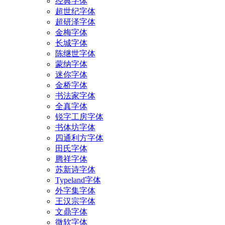
经典字体
超世纪字体
超研泽字体
金梅字体
长城字体
陈继世字体
蒙纳字体
迷你字体
金桥字体
书法家字体
全真字体
锐字工房字体
书体坊字体
四通利方字体
田氏字体
腾祥字体
苏新诗字体
Typeland字体
外字集字体
王汉宗字体
文鼎字体
微软字体