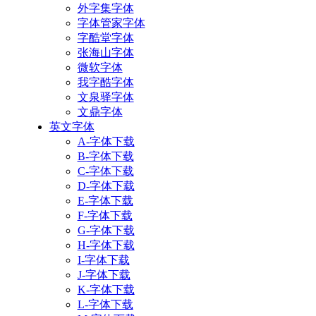
外字集字体
字体管家字体
字酷堂字体
张海山字体
微软字体
我字酷字体
文泉驿字体
文鼎字体
英文字体
A-字体下载
B-字体下载
C-字体下载
D-字体下载
E-字体下载
F-字体下载
G-字体下载
H-字体下载
I-字体下载
J-字体下载
K-字体下载
L-字体下载