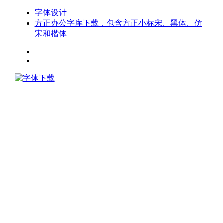
字体设计
方正办公字库下载，包含方正小标宋、黑体、仿
宋和楷体