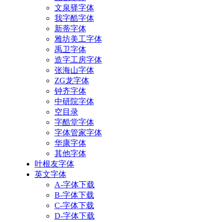
文泉驿字体
我字酷字体
新蒂字体
雅坊美工字体
禹卫字体
造字工房字体
张海山字体
ZG龙字体
钟齐字体
中研院字体
空目录
字酷堂字体
字体管家字体
华康字体
其他字体
叶根友字体
英文字体
A-字体下载
B-字体下载
C-字体下载
D-字体下载