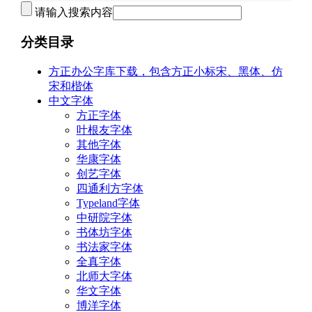
请输入搜索内容
分类目录
方正办公字库下载，包含方正小标宋、黑体、仿
宋和楷体
中文字体
方正字体
叶根友字体
其他字体
华康字体
创艺字体
四通利方字体
Typeland字体
中研院字体
书体坊字体
书法家字体
全真字体
北师大字体
华文字体
博洋字体