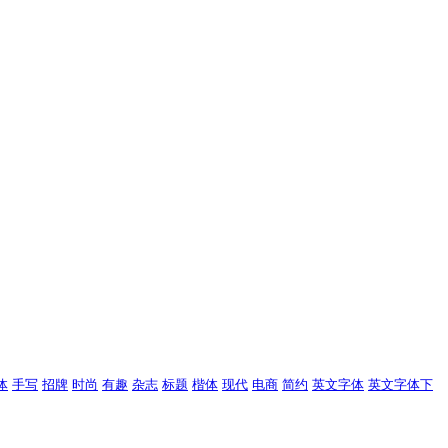
体
手写
招牌
时尚
有趣
杂志
标题
楷体
现代
电商
简约
英文字体
英文字体下