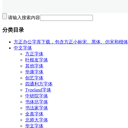
请输入搜索内容
分类目录
方正办公字库下载，包含方正小标宋、黑体、仿宋和楷体
中文字体
方正字体
叶根友字体
其他字体
华康字体
创艺字体
四通利方字体
Typeland字体
中研院字体
书体坊字体
书法家字体
全真字体
北师大字体
华文字体