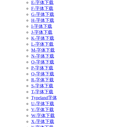
E-字体下载
F-字体下载
G-字体下载
H-字体下载
I-字体下载
J-字体下载
K-字体下载
L-字体下载
M-字体下载
N-字体下载
O-字体下载
P-字体下载
Q-字体下载
R-字体下载
S-字体下载
T-字体下载
Typeland字体
U-字体下载
V-字体下载
W-字体下载
X-字体下载