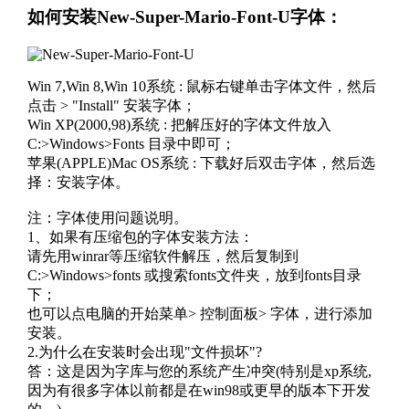
如何安装New-Super-Mario-Font-U字体：
Win 7,Win 8,Win 10系统 : 鼠标右键单击字体文件，然后
点击 > "Install" 安装字体；
Win XP(2000,98)系统 : 把解压好的字体文件放入
C:>Windows>Fonts 目录中即可；
苹果(APPLE)Mac OS系统 : 下载好后双击字体，然后选
择：安装字体。
注：字体使用问题说明。
1、如果有压缩包的字体安装方法：
请先用winrar等压缩软件解压，然后复制到
C:>Windows>fonts 或搜索fonts文件夹，放到fonts目录
下；
也可以点电脑的开始菜单> 控制面板> 字体，进行添加
安装。
2.为什么在安装时会出现"文件损坏"?
答：这是因为字库与您的系统产生冲突(特别是xp系统,
因为有很多字体以前都是在win98或更早的版本下开发