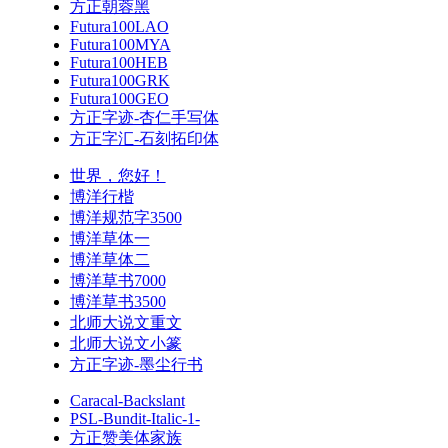
方正朝蓉黑
Futura100LAO
Futura100MYA
Futura100HEB
Futura100GRK
Futura100GEO
方正字迹-杏仁手写体
方正字汇-石刻拓印体
世界，您好！
博洋行楷
博洋规范字3500
博洋草体一
博洋草体二
博洋草书7000
博洋草书3500
北师大说文重文
北师大说文小篆
方正字迹-墨尘行书
Caracal-Backslant
PSL-Bundit-Italic-1-
方正赞美体家族