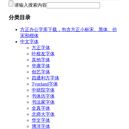
请输入搜索内容
分类目录
方正办公字库下载，包含方正小标宋、黑体、仿
宋和楷体
中文字体
方正字体
叶根友字体
其他字体
华康字体
创艺字体
四通利方字体
Typeland字体
中研院字体
书体坊字体
书法家字体
全真字体
北师大字体
华文字体
博洋字体