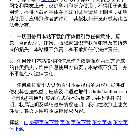
网络和网友上传，仅供学习和研究使用，不得用于商业
用途，提供下载的字体在下载测试后请马上删除，如继
续使用，应得到作者的许可，其版权归开发商或其他合
法者所有。
2、一切因使用本站下载的字体而引致任何意外、疏
忽、合约毁坏、诽谤、版权或知识产权侵犯等及其所造
成的损失，本站概不负责，亦不承担任何法律责任。
3、任何使用本站提供的信息作为依据而对第三方造成
的各类损失，均由信息使用方负责，本站概不负责，亦
不承担任何法律责任。
4、任何单位或个人认为通过本站提供的内容可能涉嫌
侵犯其合法权益，应该及时通过邮件:admin#taofont.com
（请以@替换#）联系方式向本站反馈，并提供身份证
明、权属证明及详细侵权情况证明，我们在收到上述文
件后，将会尽快移除被控侵权内容。
标签：
ttf
免费字体下载
字体
字体下载
英文字体
英文字
体下载