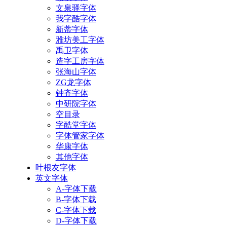
文泉驿字体
我字酷字体
新蒂字体
雅坊美工字体
禹卫字体
造字工房字体
张海山字体
ZG龙字体
钟齐字体
中研院字体
空目录
字酷堂字体
字体管家字体
华康字体
其他字体
叶根友字体
英文字体
A-字体下载
B-字体下载
C-字体下载
D-字体下载