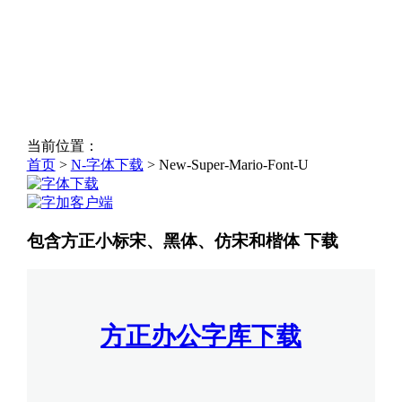
当前位置：
首页
>
N-字体下载
>
New-Super-Mario-Font-U
包含方正小标宋、黑体、仿宋和楷体 下载
方正办公字库下载