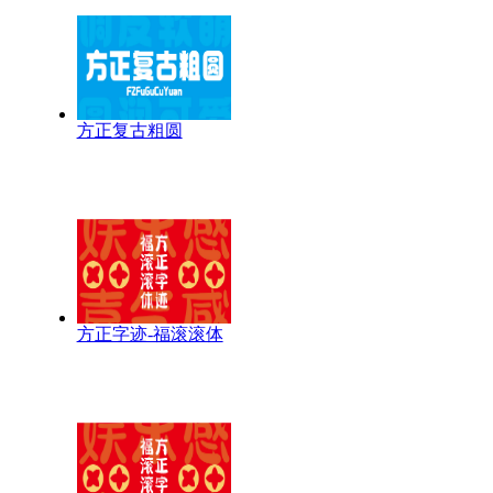
方正复古粗圆
方正字迹-福滚滚体