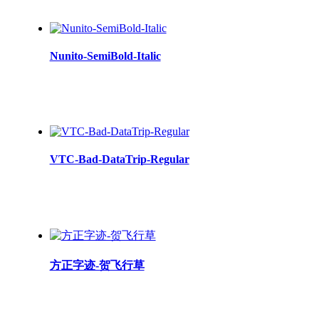
Nunito-SemiBold-Italic
VTC-Bad-DataTrip-Regular
方正字迹-贺飞行草