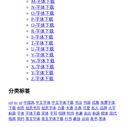
M-字体下载
N-字体下载
O-字体下载
P-字体下载
Q-字体下载
R-字体下载
S-字体下载
T-字体下载
U-字体下载
V-字体下载
W-字体下载
X-字体下载
Y-字体下载
Z-字体下载
分类标签
otf
ttc
ttf
中国风
中文字体
中文字体下载
书法
书籍
优雅
免费字体
下载
创意
创意书写
创意字体
力量
卡通
古典
可爱
名人
品牌
大字
标题
字体
字体下载
宋体
手写
招牌
时尚
有趣
杂志
标题
楷体
现代
电商
简约
英文字体
英文字体下载
行书
豪放
运动
隶书
黑体