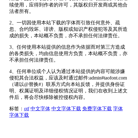
续使用，应得到作者的许可，其版权归开发商或其他合
法者所有。
2、一切因使用本站下载的字体而引致任何意外、疏
忽、合约毁坏、诽谤、版权或知识产权侵犯等及其所造
成的损失，本站概不负责，亦不承担任何法律责任。
3、任何使用本站提供的信息作为依据而对第三方造成
的各类损失，均由信息使用方负责，本站概不负责，亦
不承担任何法律责任。
4、任何单位或个人认为通过本站提供的内容可能涉嫌
侵犯其合法权益，应该及时通过邮件:admin#taofont.com
（请以@替换#）联系方式向本站反馈，并提供身份证
明、权属证明及详细侵权情况证明，我们在收到上述文
件后，将会尽快移除被控侵权内容。
标签：
otf
中文字体
中文字体下载
免费字体下载
字体
字体下载