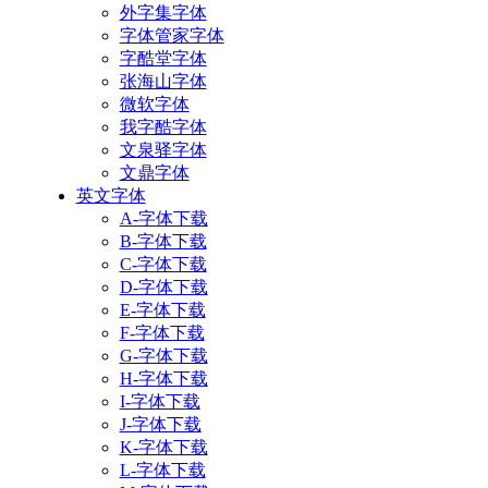
外字集字体
字体管家字体
字酷堂字体
张海山字体
微软字体
我字酷字体
文泉驿字体
文鼎字体
英文字体
A-字体下载
B-字体下载
C-字体下载
D-字体下载
E-字体下载
F-字体下载
G-字体下载
H-字体下载
I-字体下载
J-字体下载
K-字体下载
L-字体下载