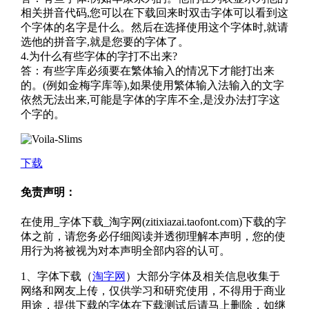
相关拼音代码,您可以在下载回来时双击字体可以看到这
个字体的名字是什么。然后在选择使用这个字体时,就请
选他的拼音字,就是您要的字体了。
4.为什么有些字体的字打不出来?
答：有些字库必须要在繁体输入的情况下才能打出来
的。(例如金梅字库等),如果使用繁体输入法输入的文字
依然无法出来,可能是字体的字库不全,是没办法打字这
个字的。
下载
免责声明：
在使用_字体下载_淘字网(zitixiazai.taofont.com)下载的字
体之前，请您务必仔细阅读并透彻理解本声明，您的使
用行为将被视为对本声明全部内容的认可。
1、字体下载（
淘字网
）大部分字体及相关信息收集于
网络和网友上传，仅供学习和研究使用，不得用于商业
用途，提供下载的字体在下载测试后请马上删除，如继