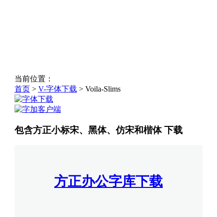
当前位置：
首页
>
V-字体下载
>
Voila-Slims
包含方正小标宋、黑体、仿宋和楷体 下载
方正办公字库下载