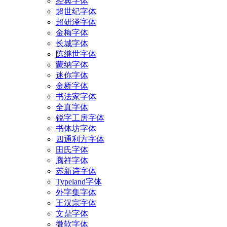
经典字体
超世纪字体
超研泽字体
金梅字体
长城字体
陈继世字体
蒙纳字体
迷你字体
金桥字体
书法家字体
全真字体
锐字工房字体
书体坊字体
四通利方字体
田氏字体
腾祥字体
苏新诗字体
Typeland字体
外字集字体
王汉宗字体
文鼎字体
微软字体