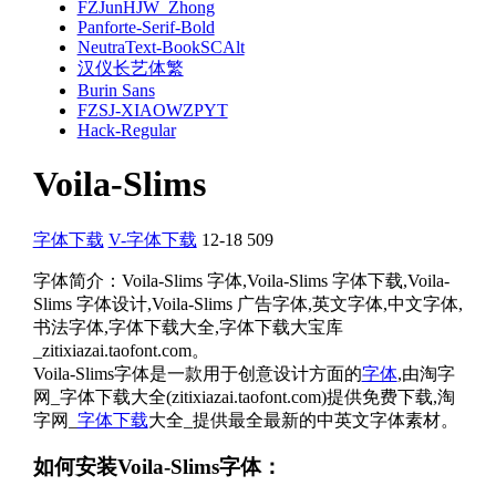
FZJunHJW_Zhong
Panforte-Serif-Bold
NeutraText-BookSCAlt
汉仪长艺体繁
Burin Sans
FZSJ-XIAOWZPYT
Hack-Regular
Voila-Slims
字体下载
V-字体下载
12-18
509
字体简介：Voila-Slims 字体,Voila-Slims 字体下载,Voila-
Slims 字体设计,Voila-Slims 广告字体,英文字体,中文字体,
书法字体,字体下载大全,字体下载大宝库
_zitixiazai.taofont.com。
Voila-Slims字体是一款用于创意设计方面的
字体
,由淘字
网_字体下载大全(zitixiazai.taofont.com)提供免费下载,淘
字网_
字体下载
大全_提供最全最新的中英文字体素材。
如何安装Voila-Slims字体：