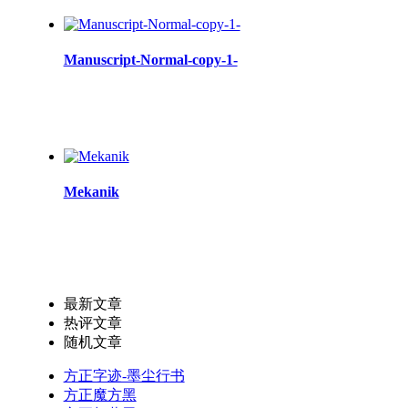
Manuscript-Normal-copy-1-
Mekanik
最新文章
热评文章
随机文章
方正字迹-墨尘行书
方正魔方黑