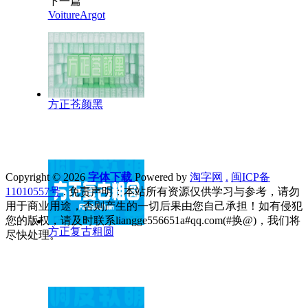
下一篇
VoitureArgot
方正苍颜黑
Copyright © 2026
字体下载
Powered by
淘字网
.
闽ICP备
11010557号
. 免责声明：本站所有资源仅供学习与参考，请勿
用于商业用途，否则产生的一切后果由您自己承担！如有侵犯
您的版权，请及时联系liangge556651a#qq.com(#换@)，我们将
方正复古粗圆
尽快处理。