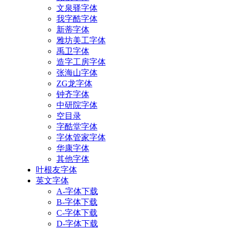
文泉驿字体
我字酷字体
新蒂字体
雅坊美工字体
禹卫字体
造字工房字体
张海山字体
ZG龙字体
钟齐字体
中研院字体
空目录
字酷堂字体
字体管家字体
华康字体
其他字体
叶根友字体
英文字体
A-字体下载
B-字体下载
C-字体下载
D-字体下载