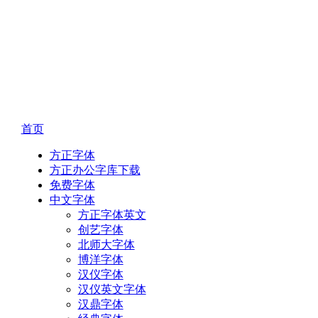
首页
方正字体
方正办公字库下载
免费字体
中文字体
方正字体英文
创艺字体
北师大字体
博洋字体
汉仪字体
汉仪英文字体
汉鼎字体