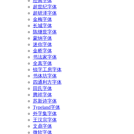
经典字体
超世纪字体
超研泽字体
金梅字体
长城字体
陈继世字体
蒙纳字体
迷你字体
金桥字体
书法家字体
全真字体
锐字工房字体
书体坊字体
四通利方字体
田氏字体
腾祥字体
苏新诗字体
Typeland字体
外字集字体
王汉宗字体
文鼎字体
微软字体