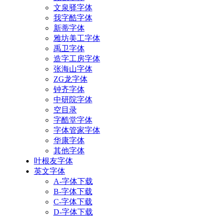
文泉驿字体
我字酷字体
新蒂字体
雅坊美工字体
禹卫字体
造字工房字体
张海山字体
ZG龙字体
钟齐字体
中研院字体
空目录
字酷堂字体
字体管家字体
华康字体
其他字体
叶根友字体
英文字体
A-字体下载
B-字体下载
C-字体下载
D-字体下载