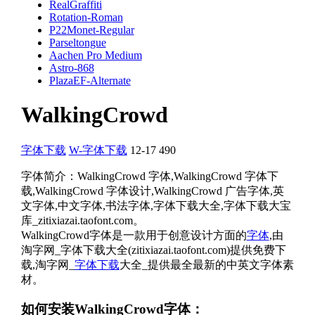
RealGraffiti
Rotation-Roman
P22Monet-Regular
Parseltongue
Aachen Pro Medium
Astro-868
PlazaEF-Alternate
WalkingCrowd
字体下载
W-字体下载
12-17
490
字体简介：WalkingCrowd 字体,WalkingCrowd 字体下
载,WalkingCrowd 字体设计,WalkingCrowd 广告字体,英
文字体,中文字体,书法字体,字体下载大全,字体下载大宝
库_zitixiazai.taofont.com。
WalkingCrowd字体是一款用于创意设计方面的
字体
,由
淘字网_字体下载大全(zitixiazai.taofont.com)提供免费下
载,淘字网_
字体下载
大全_提供最全最新的中英文字体素
材。
如何安装WalkingCrowd字体：