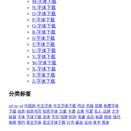
M-字体下载
N-字体下载
O-字体下载
P-字体下载
Q-字体下载
R-字体下载
S-字体下载
T-字体下载
U-字体下载
V-字体下载
W-字体下载
X-字体下载
Y-字体下载
Z-字体下载
分类标签
otf
ttc
ttf
中国风
中文字体
中文字体下载
书法
书籍
优雅
免费字体
下载
创意
创意书写
创意字体
力量
卡通
古典
可爱
名人
品牌
大字
标题
字体
字体下载
宋体
手写
招牌
时尚
有趣
杂志
标题
楷体
现代
电商
简约
英文字体
英文字体下载
行书
豪放
运动
隶书
黑体