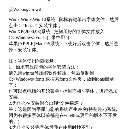
Win 7,Win 8,Win 10系统 : 鼠标右键单击字体文件，然后
点击 > "Install" 安装字体；
Win XP(2000,98)系统 : 把解压好的字体文件放入
C:>Windows>Fonts 目录中即可；
苹果(APPLE)Mac OS系统 : 下载好后双击字体，然后选
择：安装字体。
注：字体使用问题说明。
1、如果有压缩包的字体安装方法：
请先用winrar等压缩软件解压，然后复制到
C:>Windows>fonts 或搜索fonts文件夹，放到fonts目录
下；
也可以点电脑的开始菜单> 控制面板> 字体，进行添加
安装。
2.为什么在安装时会出现"文件损坏"?
答：这是因为字库与您的系统产生冲突(特别是xp系统,
因为有很多字体以前都是在win98或更早的版本下开发
的。)
3.为什么安装完字体后我在使用时找不到?