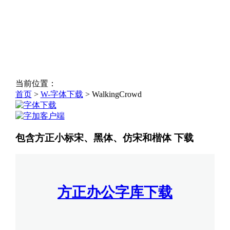
当前位置：
首页
>
W-字体下载
>
WalkingCrowd
包含方正小标宋、黑体、仿宋和楷体 下载
方正办公字库下载