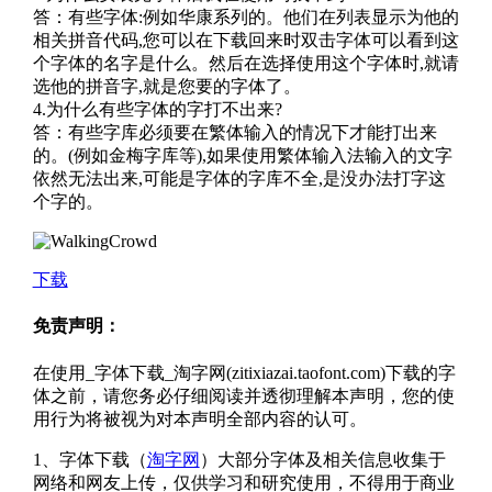
答：有些字体:例如华康系列的。他们在列表显示为他的
相关拼音代码,您可以在下载回来时双击字体可以看到这
个字体的名字是什么。然后在选择使用这个字体时,就请
选他的拼音字,就是您要的字体了。
4.为什么有些字体的字打不出来?
答：有些字库必须要在繁体输入的情况下才能打出来
的。(例如金梅字库等),如果使用繁体输入法输入的文字
依然无法出来,可能是字体的字库不全,是没办法打字这
个字的。
下载
免责声明：
在使用_字体下载_淘字网(zitixiazai.taofont.com)下载的字
体之前，请您务必仔细阅读并透彻理解本声明，您的使
用行为将被视为对本声明全部内容的认可。
1、字体下载（
淘字网
）大部分字体及相关信息收集于
网络和网友上传，仅供学习和研究使用，不得用于商业