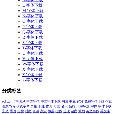
L-字体下载
M-字体下载
N-字体下载
O-字体下载
P-字体下载
Q-字体下载
R-字体下载
S-字体下载
T-字体下载
U-字体下载
V-字体下载
W-字体下载
X-字体下载
Y-字体下载
Z-字体下载
分类标签
otf
ttc
ttf
中国风
中文字体
中文字体下载
书法
书籍
优雅
免费字体下载
创意
创意书写
创意字体
力量
卡通
古典
可爱
名人
品牌
大字标题
字体
字体下载
宋体
手写
招牌
时尚
有趣
杂志
标题
楷体
现代
电商
简约
英文字体
英文字