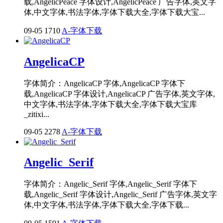
载,AngelicPeace 字体设计,AngelicPeace 广告字体,英文字
体,中文字体,书法字体,字体下载大全,字体下载大宝...
09-05
1710
A-字体下载
AngelicaCP
字体简介：AngelicaCP 字体,AngelicaCP 字体下
载,AngelicaCP 字体设计,AngelicaCP 广告字体,英文字体,
中文字体,书法字体,字体下载大全,字体下载大宝库
_zitixi...
09-05
2278
A-字体下载
Angelic_Serif
字体简介：Angelic_Serif 字体,Angelic_Serif 字体下
载,Angelic_Serif 字体设计,Angelic_Serif 广告字体,英文字
体,中文字体,书法字体,字体下载大全,字体下载...