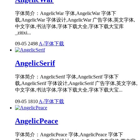
字体简介：AngelicWar 字体,AngelicWar 字体下
载,AngelicWar 字体设计,AngelicWar 广告字体,英文字体,
中文字体,书法字体,字体下载大全,字体下载大宝库
_zitixi...
09-05
2498
A-字体下载
AngelicSerif
字体简介：AngelicSerif 字体,AngelicSerif 字体下
载,AngelicSerif 字体设计,AngelicSerif 广告字体,英文字体,
中文字体,书法字体,字体下载大全,字体下载大宝...
09-05
1810
A-字体下载
AngelicPeace
字体简介：AngelicPeace 字体,AngelicPeace 字体下