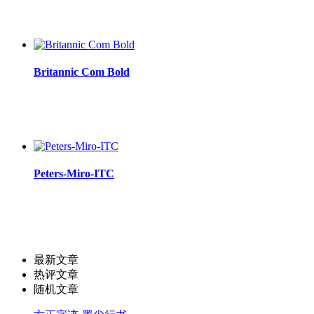
Britannic Com Bold
Peters-Miro-ITC
最新文章
热评文章
随机文章