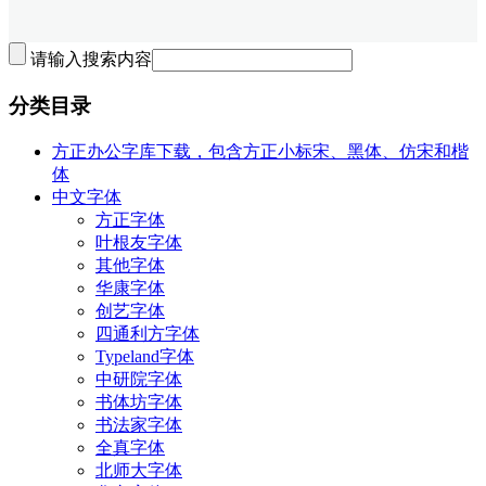
请输入搜索内容
分类目录
方正办公字库下载，包含方正小标宋、黑体、仿宋和楷
体
中文字体
方正字体
叶根友字体
其他字体
华康字体
创艺字体
四通利方字体
Typeland字体
中研院字体
书体坊字体
书法家字体
全真字体
北师大字体