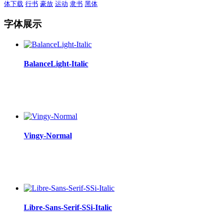
体下载
行书
豪放
运动
隶书
黑体
字体展示
BalanceLight-Italic
Vingy-Normal
Libre-Sans-Serif-SSi-Italic