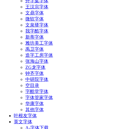
外字集字体
王汉宗字体
文鼎字体
微软字体
文泉驿字体
我字酷字体
新蒂字体
雅坊美工字体
禹卫字体
造字工房字体
张海山字体
ZG龙字体
钟齐字体
中研院字体
空目录
字酷堂字体
字体管家字体
华康字体
其他字体
叶根友字体
英文字体
A-字体下载