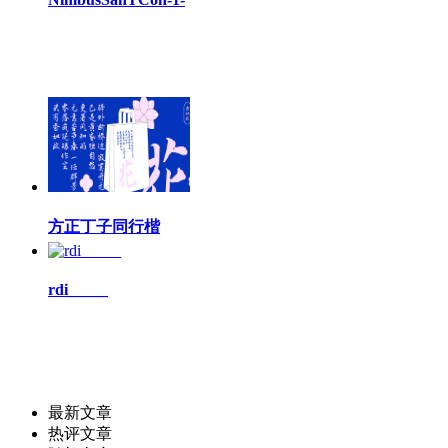
方正丁子同行楷
rdi_____
最新文章
热评文章