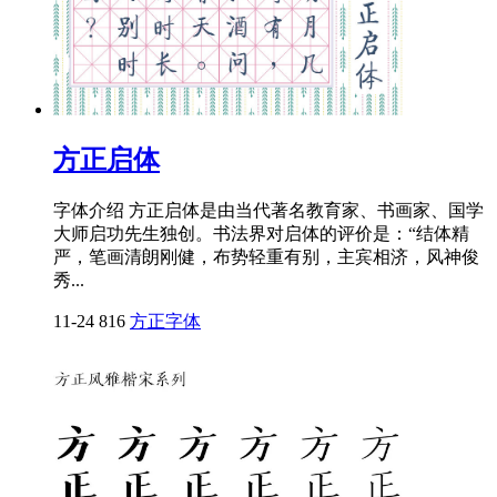
方正启体
字体介绍 方正启体是由当代著名教育家、书画家、国学
大师启功先生独创。书法界对启体的评价是：“结体精
严，笔画清朗刚健，布势轻重有别，主宾相济，风神俊
秀...
11-24
816
方正字体