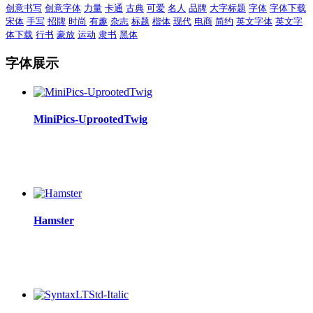
创意书写
创意字体
力量
卡通
古典
可爱
名人
品牌
大字标题
字体
字体下载
宋体
手写
招牌
时尚
有趣
杂志
标题
楷体
现代
电商
简约
英文字体
英文字
体下载
行书
豪放
运动
隶书
黑体
字体展示
MiniPics-UprootedTwig
Hamster