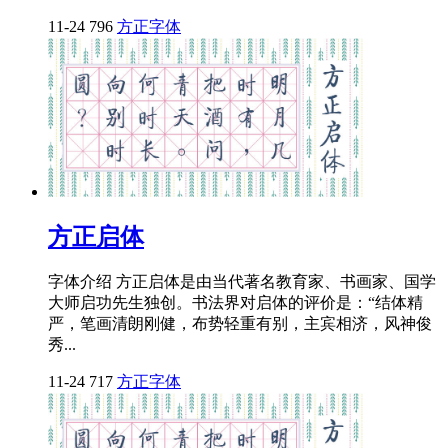
11-24
796
方正字体
方正启体
字体介绍 方正启体是由当代著名教育家、书画家、国学
大师启功先生独创。书法界对启体的评价是：“结体精
严，笔画清朗刚健，布势轻重有别，主宾相济，风神俊
秀...
11-24
717
方正字体