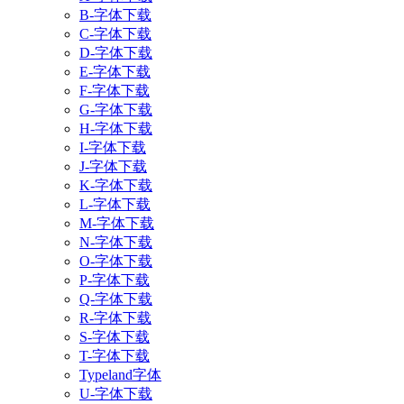
B-字体下载
C-字体下载
D-字体下载
E-字体下载
F-字体下载
G-字体下载
H-字体下载
I-字体下载
J-字体下载
K-字体下载
L-字体下载
M-字体下载
N-字体下载
O-字体下载
P-字体下载
Q-字体下载
R-字体下载
S-字体下载
T-字体下载
Typeland字体
U-字体下载