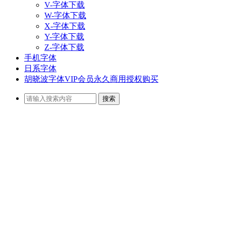
V-字体下载
W-字体下载
X-字体下载
Y-字体下载
Z-字体下载
手机字体
日系字体
胡晓波字体VIP会员永久商用授权购买