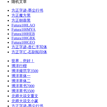
随机文章
方正字迹-墨尘行书
方正魔方黑
方正朝蓉黑
Futura100LAO
Futura100MYA
Futura100HEB
Futura100GRK
Futura100GEO
方正字迹-杏仁手写体
方正字汇-石刻拓印体
世界，您好！
博洋行楷
博洋规范字3500
博洋草体一
博洋草体二
博洋草书7000
博洋草书3500
北师大说文重文
北师大说文小篆
方正字迹-墨尘行书