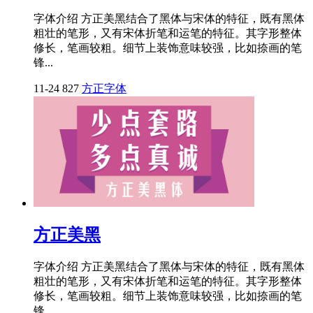
字体介绍 方正美黑结合了黑体与宋体的特征，既有黑体
粗壮的笔形，又有宋体折笔和运笔的特征。其字形整体
修长，笔画较粗。细节上装饰意味较强，比如捺画的笔
锋...
11-24
827
方正字体
方正美黑
字体介绍 方正美黑结合了黑体与宋体的特征，既有黑体
粗壮的笔形，又有宋体折笔和运笔的特征。其字形整体
修长，笔画较粗。细节上装饰意味较强，比如捺画的笔
锋...