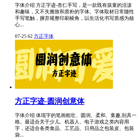
字体介绍 方正字迹-杏仁手写，是一款既有孩童的活泼
和趣味，又不失雅致和质朴的字体。字体取材日常随性
手写笔触，摒弃规整印刷棱角，以生活化书写质感为核
心...
07-25
62
方正字体
方正字迹-圆润创意体
字体介绍 体现字的笔画粗壮、圆润、柔和、童趣,别具一
格。最适合关于少儿、机器人、电子游戏之类内容用
字，还适合各类食品、工艺品、日用品之包装皮、包装
袋...