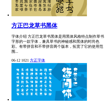
方正巴龙草书黑体
字体介绍 方正巴龙草书黑体是用黑体风格特点制作草书
字形的一款字体，兼具草书的神秘感和黑体的时尚色
彩。有带拼音和不带拼音两个版本，拓宽了它的使用范
围...
06-12
1021
方正字体