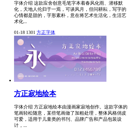
字体介绍 这款应舍创意毛笔字本着春风化雨、潜移默
化，天地人伦归于一焉，可谈风月，但问耕耘，写字的
心情都是甜的，字形素朴，意在将艺术生活化，生活艺
术化...
01-18
1301
方正字体
方正寂地绘本
字体介绍 方正寂地绘本由漫画家寂地创作。这款字体的
笔画轻松随意，某些笔画做了加粗处理，整体风格俏皮
可爱，适用于儿童类的书刊、品牌广告和产品包装设
计，...