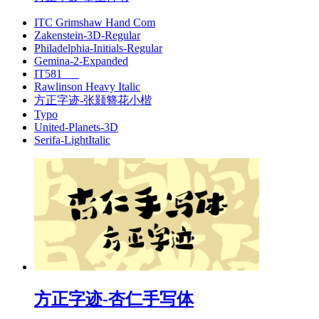
ITC Grimshaw Hand Com
Zakenstein-3D-Regular
Philadelphia-Initials-Regular
Gemina-2-Expanded
IT581___
Rawlinson Heavy Italic
方正字迹-张颢簪花小楷
Typo
United-Planets-3D
Serifa-LightItalic
方正字迹-杏仁手写体