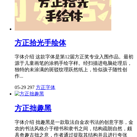
方正拾光手绘体
字体介绍 这款字体是第12届方正奖专业入围作品。最初
源于儿童画笔的涂鸦手绘字样。经扫描进电脑处理后，
独特的未涂满的斑驳纹理跃然纸上，恰似孩子随性创
作...
05-29
297
方正字体
方正拙趣黑
字体介绍 拙趣黑是一款取法自金农书法的创意字形，金
农的书法风格介于楷书和隶书之间，结构疏朗自然，颇
具奇趣古拙之意，作者通过提取其结构并且进行夸张