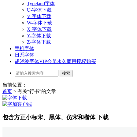
Typeland字体
U-字体下载
V-字体下载
W-字体下载
X-字体下载
Y-字体下载
Z-字体下载
手机字体
日系字体
胡晓波字体VIP会员永久商用授权购买
当前位置：
首页
>
有关“行书”的文章
包含方正小标宋、黑体、仿宋和楷体 下载